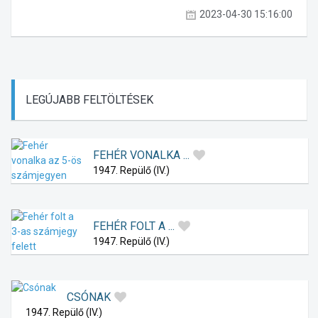
2023-04-30 15:16:00
LEGÚJABB
FELTÖLTÉSEK
FEHÉR VONALKA ...
1947. Repülő (IV.)
FEHÉR FOLT A ...
1947. Repülő (IV.)
CSÓNAK
1947. Repülő (IV.)