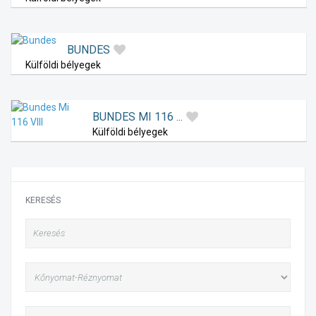
BUNDES
Külföldi bélyegek
BUNDES MI 116 ...
Külföldi bélyegek
KERESÉS