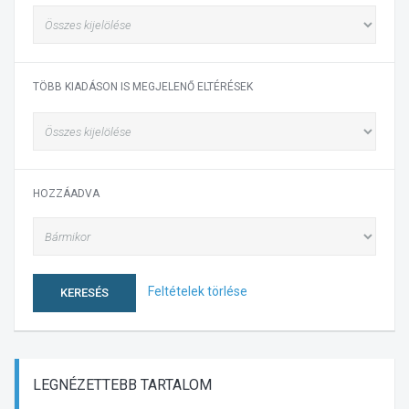
TÖBB KIADÁSON IS MEGJELENŐ ELTÉRÉSEK
HOZZÁADVA
Feltételek törlése
KERESÉS
LEGNÉZETTEBB
TARTALOM