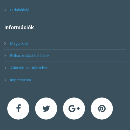
Oldaltérkép
Információk
Magunkról
Felhasználási feltételek
Adatvédelmi irányelvek
Impresszum