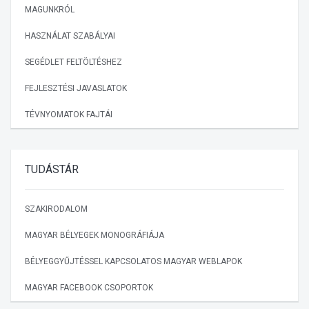
MAGUNKRÓL
HASZNÁLAT SZABÁLYAI
SEGÉDLET FELTÖLTÉSHEZ
FEJLESZTÉSI JAVASLATOK
TÉVNYOMATOK FAJTÁI
TUDÁSTÁR
SZAKIRODALOM
MAGYAR BÉLYEGEK MONOGRÁFIÁJA
BÉLYEGGYŰJTÉSSEL KAPCSOLATOS MAGYAR WEBLAPOK
MAGYAR FACEBOOK CSOPORTOK