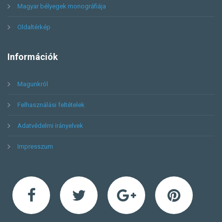
Magyar bélyegek monográfiája
Oldaltérkép
Információk
Magunkról
Felhasználási feltételek
Adatvédelmi irányelvek
Impresszum