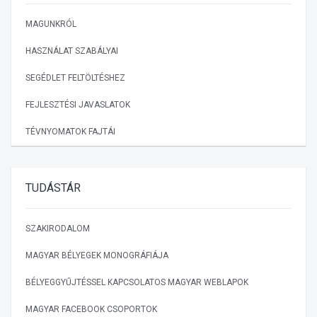
MAGUNKRÓL
HASZNÁLAT SZABÁLYAI
SEGÉDLET FELTÖLTÉSHEZ
FEJLESZTÉSI JAVASLATOK
TÉVNYOMATOK FAJTÁI
TUDÁSTÁR
SZAKIRODALOM
MAGYAR BÉLYEGEK MONOGRÁFIÁJA
BÉLYEGGYŰJTÉSSEL KAPCSOLATOS MAGYAR WEBLAPOK
MAGYAR FACEBOOK CSOPORTOK