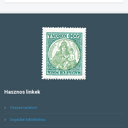
Hasznos
linkek
Összes tartalom
Segédlet feltöltéshez