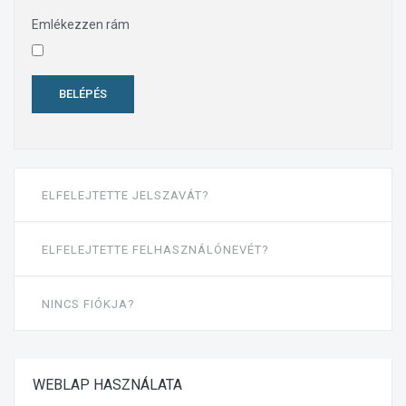
Emlékezzen rám
BELÉPÉS
ELFELEJTETTE JELSZAVÁT?
ELFELEJTETTE FELHASZNÁLÓNEVÉT?
NINCS FIÓKJA?
WEBLAP
HASZNÁLATA