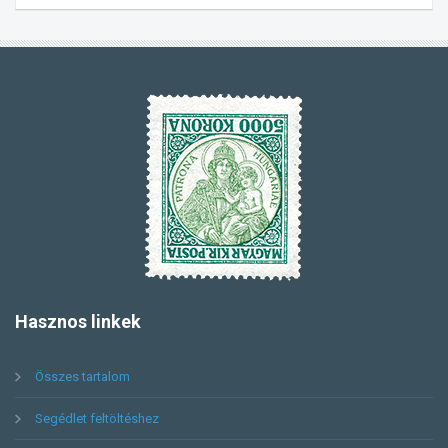
Hasznos
linkek
Összes tartalom
Segédlet feltöltéshez