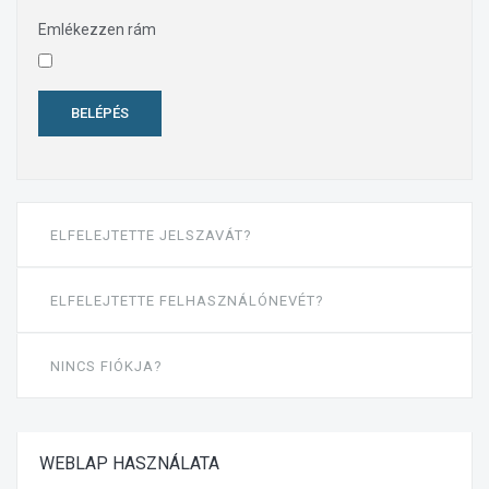
Emlékezzen rám
BELÉPÉS
ELFELEJTETTE JELSZAVÁT?
ELFELEJTETTE FELHASZNÁLÓNEVÉT?
NINCS FIÓKJA?
WEBLAP
HASZNÁLATA