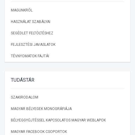
MAGUNKRÓL
HASZNÁLAT SZABÁLYAI
SEGÉDLET FELTÖLTÉSHEZ
FEJLESZTÉSI JAVASLATOK
TÉVNYOMATOK FAJTÁI
TUDÁSTÁR
SZAKIRODALOM
MAGYAR BÉLYEGEK MONOGRÁFIÁJA
BÉLYEGGYŰJTÉSSEL KAPCSOLATOS MAGYAR WEBLAPOK
MAGYAR FACEBOOK CSOPORTOK