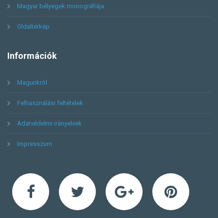
Magyar bélyegek monográfiája
Oldaltérkép
Információk
Magunkról
Felhasználási feltételek
Adatvédelmi irányelvek
Impresszum