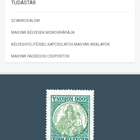
TUDÁSTÁR
SZAKIRODALOM
MAGYAR BÉLYEGEK MONOGRÁFIÁJA
BÉLYEGGYŰJTÉSSEL KAPCSOLATOS MAGYAR WEBLAPOK
MAGYAR FACEBOOK CSOPORTOK