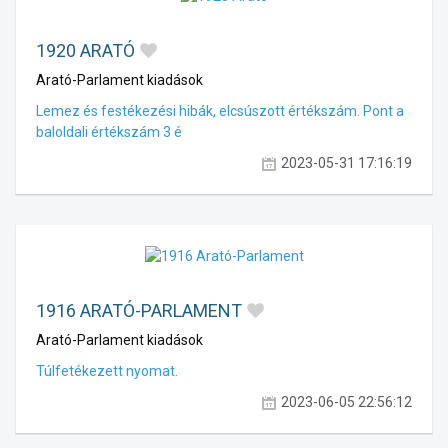
1920 ARATÓ
Arató-Parlament kiadások
Lemez és festékezési hibák, elcsúszott értékszám. Pont a
baloldali értékszám 3 é
2023-05-31 17:16:19
1916 ARATÓ-PARLAMENT
Arató-Parlament kiadások
Túlfetékezett nyomat.
2023-06-05 22:56:12