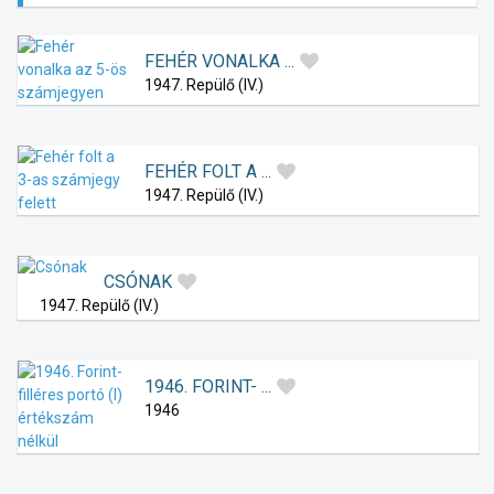
FEHÉR VONALKA ...
1947. Repülő (IV.)
FEHÉR FOLT A ...
1947. Repülő (IV.)
CSÓNAK
1947. Repülő (IV.)
1946. FORINT- ...
1946