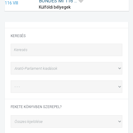
BUNDES MI 116 ...
Külföldi bélyegek
KERESÉS
FEKETE KÖNYVBEN SZEREPEL?