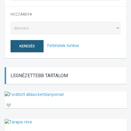
HOZZÁADVA
Feltételek törlése
KERESÉS
LEGNÉZETTEBB
TARTALOM