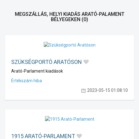
MEGSZÁLLÁS, HELYI KIADÁS ARATÓ-PALAMENT
BÉLYEGEKEN
(0)
SZÜKSÉGPORTÓ ARATÓSON
Arató-Parlament kiadások
Értékszám hiba
2023-05-15 01:08:10
1915 ARATÓ-PARLAMENT