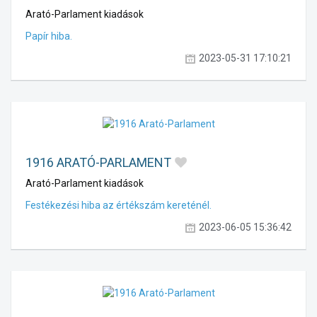
Arató-Parlament kiadások
Papír hiba.
2023-05-31 17:10:21
1916 ARATÓ-PARLAMENT
Arató-Parlament kiadások
Festékezési hiba az értékszám kereténél.
2023-06-05 15:36:42