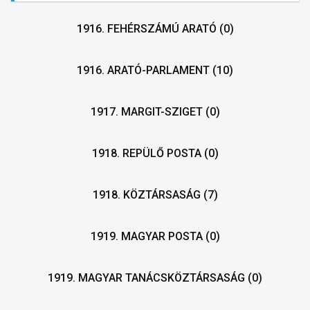
1916. FEHÉRSZÁMÚ ARATÓ
(0)
1916. ARATÓ-PARLAMENT
(10)
1917. MARGIT-SZIGET
(0)
1918. REPÜLŐ POSTA
(0)
1918. KÖZTÁRSASÁG
(7)
1919. MAGYAR POSTA
(0)
1919. MAGYAR TANÁCSKÖZTÁRSASÁG
(0)