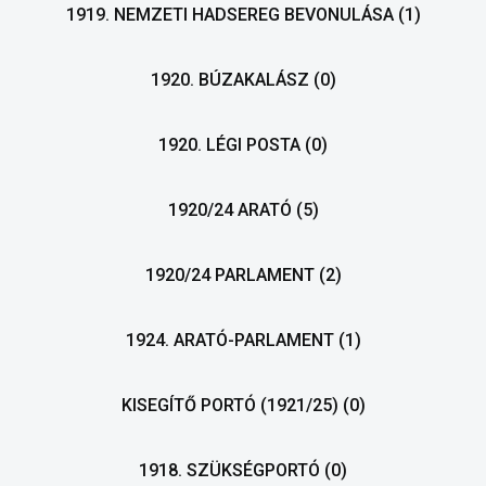
1919. NEMZETI HADSEREG BEVONULÁSA
(1)
1920. BÚZAKALÁSZ
(0)
1920. LÉGI POSTA
(0)
1920/24 ARATÓ
(5)
1920/24 PARLAMENT
(2)
1924. ARATÓ-PARLAMENT
(1)
KISEGÍTŐ PORTÓ (1921/25)
(0)
1918. SZÜKSÉGPORTÓ
(0)