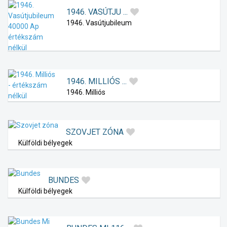
1946. VASÚTJU ...
1946. Vasútjubileum
1946. MILLIÓS ...
1946. Milliós
SZOVJET ZÓNA
Külföldi bélyegek
BUNDES
Külföldi bélyegek