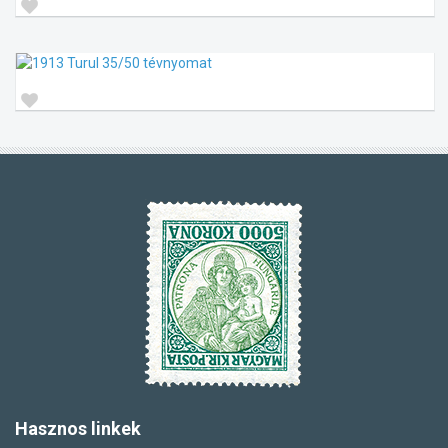
Hasznos
linkek