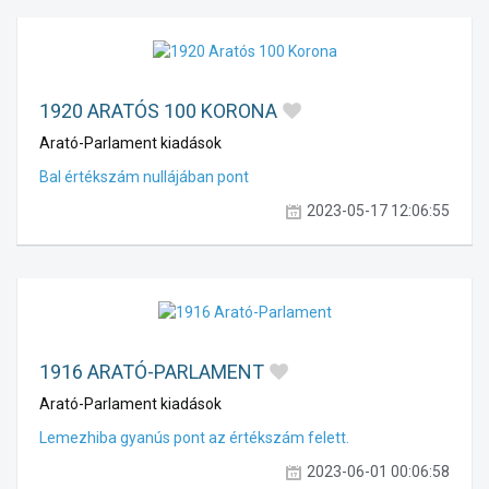
1920 ARATÓS 100 KORONA
Arató-Parlament kiadások
Bal értékszám nullájában pont
2023-05-17 12:06:55
1916 ARATÓ-PARLAMENT
Arató-Parlament kiadások
Lemezhiba gyanús pont az értékszám felett.
2023-06-01 00:06:58