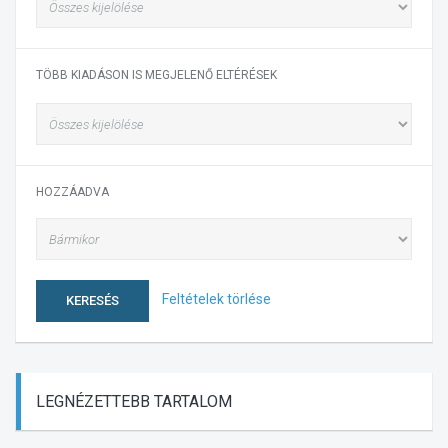
TÖBB KIADÁSON IS MEGJELENŐ ELTÉRÉSEK
HOZZÁADVA
Feltételek törlése
KERESÉS
LEGNÉZETTEBB
TARTALOM