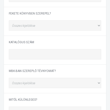
FEKETE KÖNYVBEN SZEREPEL?
KATALÓGUS SZÁM
MBK-BAN SZEREPLŐ TÉVNYOMAT?
MITŐL KÜLÖNLEGES?