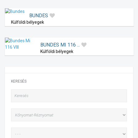
BUNDES
Külföldi bélyegek
BUNDES MI 116 ...
Külföldi bélyegek
KERESÉS