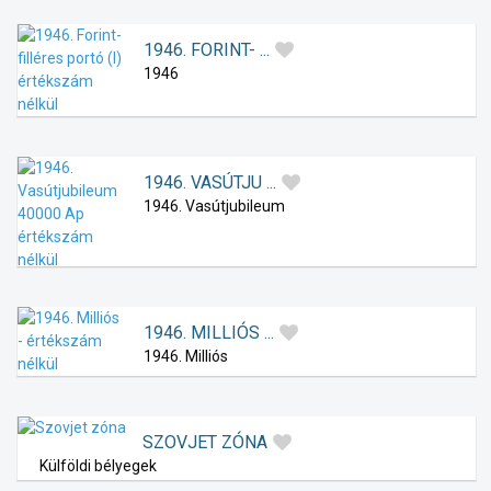
1946. FORINT- ...
1946
1946. VASÚTJU ...
1946. Vasútjubileum
1946. MILLIÓS ...
1946. Milliós
SZOVJET ZÓNA
Külföldi bélyegek