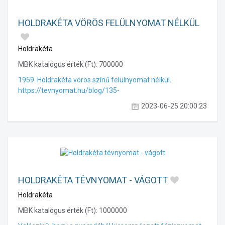
HOLDRAKÉTA VÖRÖS FELÜLNYOMAT NÉLKÜL
Holdrakéta
MBK katalógus érték (Ft):
700000
1959. Holdrakéta vörös színű felülnyomat nélkül.
https://tevnyomat.hu/blog/135-
2023-06-25 20:00:23
HOLDRAKÉTA TÉVNYOMAT - VÁGOTT
Holdrakéta
MBK katalógus érték (Ft):
1000000