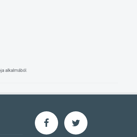
ja alkalmából.