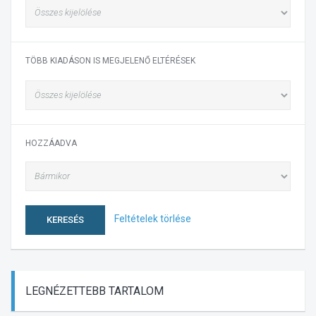
TÖBB KIADÁSON IS MEGJELENŐ ELTÉRÉSEK
HOZZÁADVA
Feltételek törlése
KERESÉS
LEGNÉZETTEBB
TARTALOM