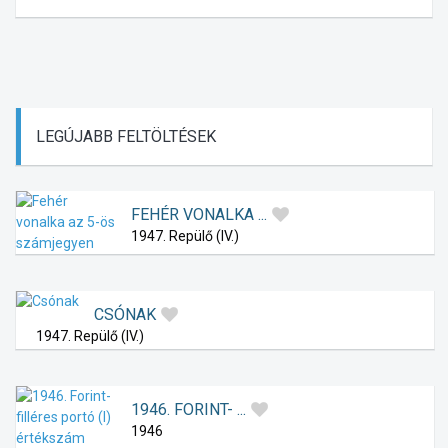
LEGÚJABB
FELTÖLTÉSEK
FEHÉR VONALKA ...
1947. Repülő (IV.)
CSÓNAK
1947. Repülő (IV.)
1946. FORINT- ...
1946