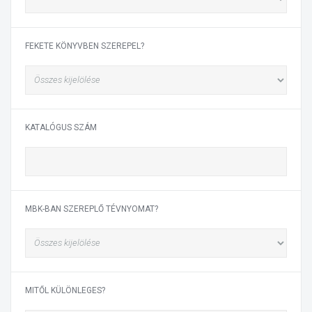
FEKETE KÖNYVBEN SZEREPEL?
KATALÓGUS SZÁM
MBK-BAN SZEREPLŐ TÉVNYOMAT?
MITŐL KÜLÖNLEGES?