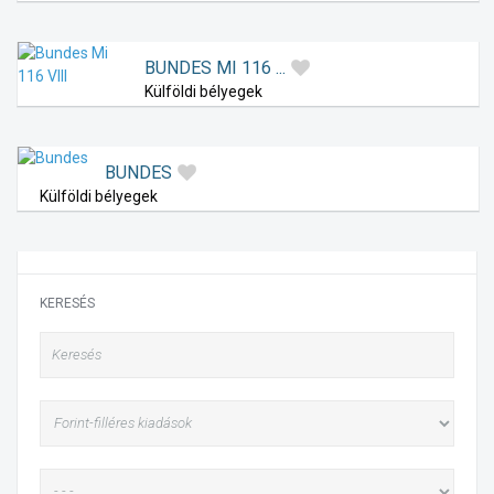
BUNDES MI 116 ...
Külföldi bélyegek
BUNDES
Külföldi bélyegek
KERESÉS