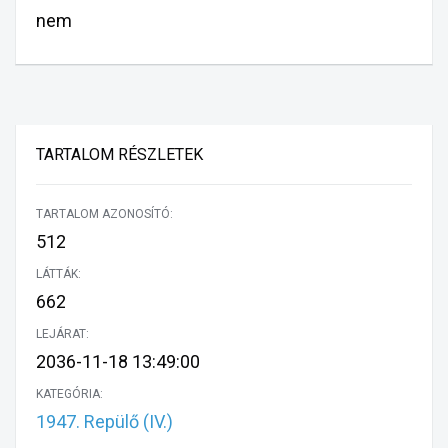
nem
TARTALOM RÉSZLETEK
TARTALOM AZONOSÍTÓ:
512
LÁTTÁK:
662
LEJÁRAT:
2036-11-18 13:49:00
KATEGÓRIA:
1947. Repülő (IV.)