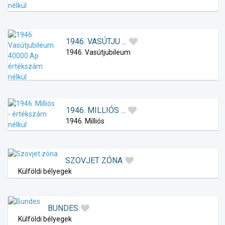
1946. VASÚTJU ...
1946. Vasútjubileum
1946. MILLIÓS ...
1946. Milliós
SZOVJET ZÓNA
Külföldi bélyegek
BUNDES
Külföldi bélyegek