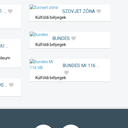
 ...
SZOVJET ZÓNA
Külföldi bélyegek
BUNDES
Külföldi bélyegek
 ...
bileum
BUNDES MI 116 ...
Külföldi bélyegek
 ...