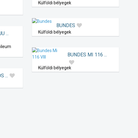
Külföldi bélyegek
BUNDES
Külföldi bélyegek
 ...
bileum
BUNDES MI 116 ...
Külföldi bélyegek
 ...