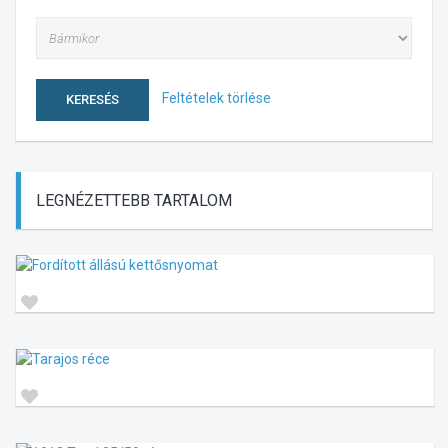
Feltételek törlése
KERESÉS
LEGNÉZETTEBB
TARTALOM