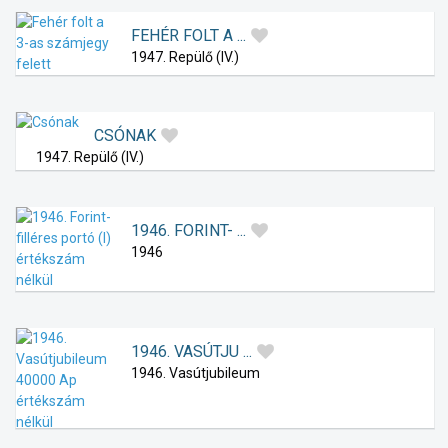
FEHÉR FOLT A ...
1947. Repülő (IV.)
CSÓNAK
1947. Repülő (IV.)
1946. FORINT- ...
1946
1946. VASÚTJU ...
1946. Vasútjubileum