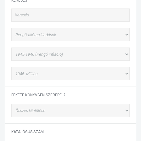
KERESÉS
FEKETE KÖNYVBEN SZEREPEL?
KATALÓGUS SZÁM