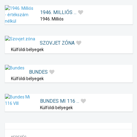
1946. MILLIÓS ...
1946. Milliós
SZOVJET ZÓNA
Külföldi bélyegek
BUNDES
Külföldi bélyegek
BUNDES MI 116 ...
Külföldi bélyegek