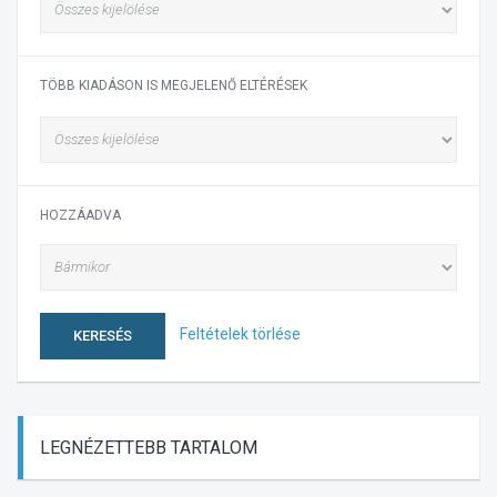
TÖBB KIADÁSON IS MEGJELENŐ ELTÉRÉSEK
HOZZÁADVA
Feltételek törlése
KERESÉS
LEGNÉZETTEBB
TARTALOM