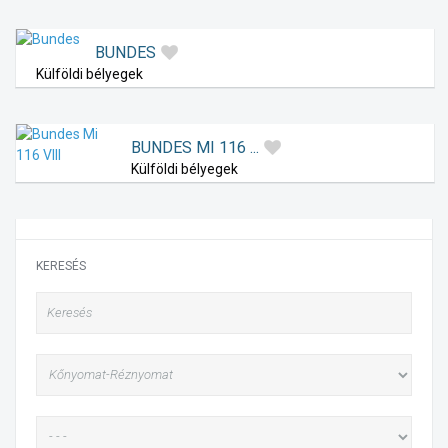
BUNDES
Külföldi bélyegek
BUNDES MI 116 ...
Külföldi bélyegek
KERESÉS