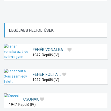
LEGÚJABB
FELTÖLTÉSEK
FEHÉR VONALKA ...
1947. Repülő (IV.)
FEHÉR FOLT A ...
1947. Repülő (IV.)
CSÓNAK
1947. Repülő (IV.)