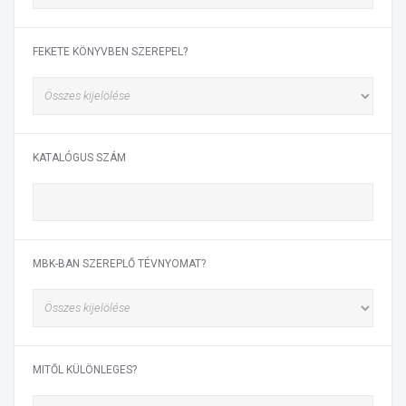
FEKETE KÖNYVBEN SZEREPEL?
KATALÓGUS SZÁM
MBK-BAN SZEREPLŐ TÉVNYOMAT?
MITŐL KÜLÖNLEGES?