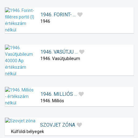
1946. FORINT- ...
1946
1946. VASÚTJU ...
1946. Vasútjubileum
1946. MILLIÓS ...
1946. Milliós
SZOVJET ZÓNA
Külföldi bélyegek