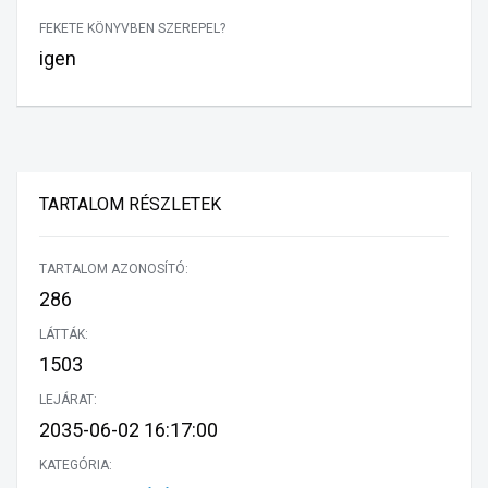
FEKETE KÖNYVBEN SZEREPEL?
igen
TARTALOM RÉSZLETEK
TARTALOM AZONOSÍTÓ:
286
LÁTTÁK:
1503
LEJÁRAT:
2035-06-02 16:17:00
KATEGÓRIA: