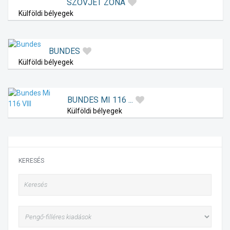
SZOVJET ZÓNA
Külföldi bélyegek
BUNDES
Külföldi bélyegek
BUNDES MI 116 ...
Külföldi bélyegek
KERESÉS