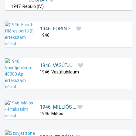
1947. Repülő (IV.)
1946. FORINT- ...
1946
1946. VASÚTJU ...
1946. Vasútjubileum
1946. MILLIÓS ...
1946. Milliós