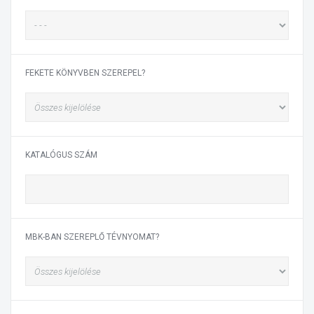
FEKETE KÖNYVBEN SZEREPEL?
KATALÓGUS SZÁM
MBK-BAN SZEREPLŐ TÉVNYOMAT?